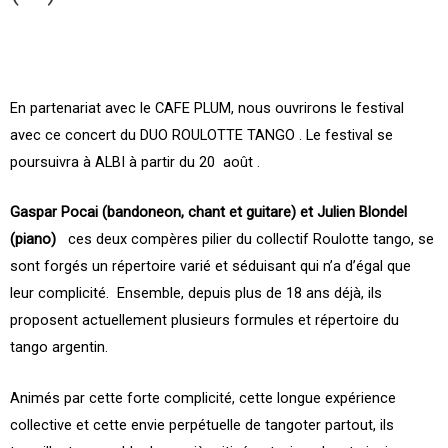
En partenariat avec le CAFE PLUM, nous ouvrirons le festival
avec ce concert du DUO ROULOTTE TANGO . Le festival se
poursuivra à ALBI à partir du 20 août .
Gaspar Pocai (bandoneon, chant et guitare) et Julien Blondel
(piano)
ces deux compères pilier du collectif Roulotte tango, se
sont forgés un répertoire varié et séduisant qui n’a d’égal que
leur complicité. Ensemble, depuis plus de 18 ans déjà, ils
proposent actuellement plusieurs formules et répertoire du
tango argentin.
Animés par cette forte complicité, cette longue expérience
collective et cette envie perpétuelle de tangoter partout, ils