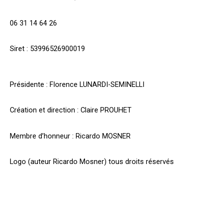
06 31 14 64 26
Siret : 53996526900019
Présidente : Florence LUNARDI-SEMINELLI
Création et direction : Claire PROUHET
Membre d’honneur : Ricardo MOSNER
Logo (auteur Ricardo Mosner) tous droits réservés