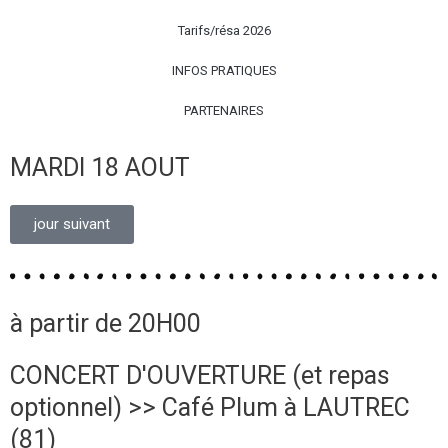
Tarifs/résa 2026
INFOS PRATIQUES
PARTENAIRES
MARDI 18 AOUT
jour suivant
à partir de 20H00
CONCERT D'OUVERTURE (et repas
optionnel) >> Café Plum à LAUTREC
(81)