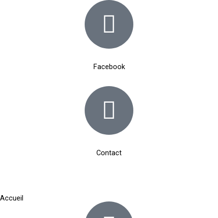
Aller
au
contenu
Facebook
Contact
Accueil