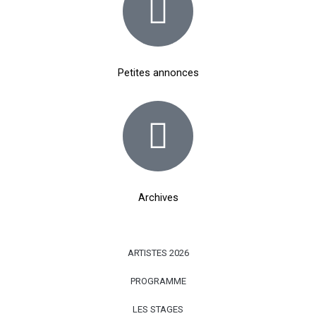
Petites annonces
Archives
ARTISTES 2026
PROGRAMME
LES STAGES