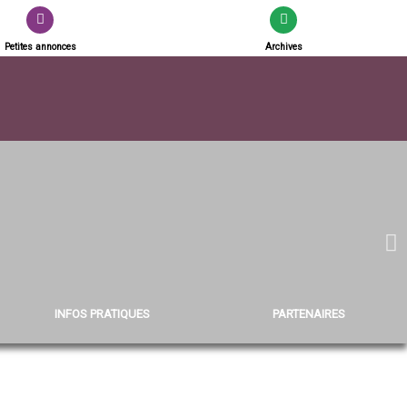
Petites annonces
Archives
INFOS PRATIQUES
PARTENAIRES