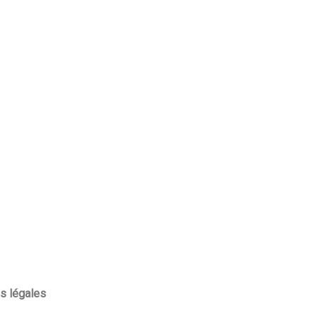
s légales