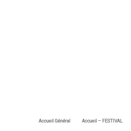
Accueil Général
Accueil – FESTIVAL