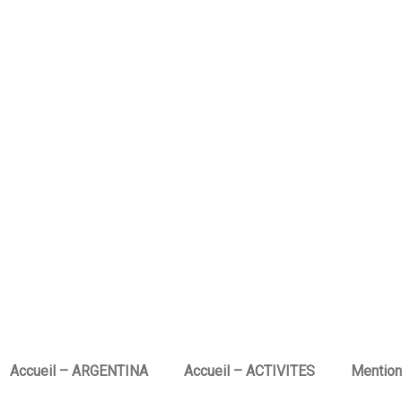
Accueil – ARGENTINA
Accueil – ACTIVITES
Mention