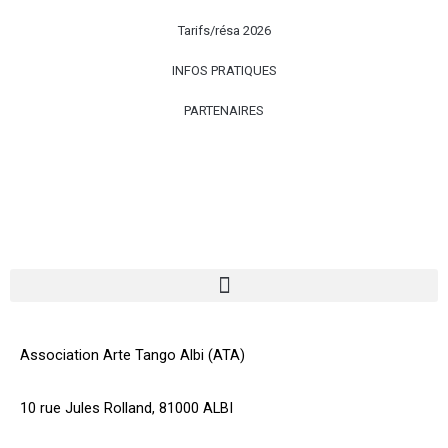
Tarifs/résa 2026
INFOS PRATIQUES
PARTENAIRES
Association Arte Tango Albi (ATA)
10 rue Jules Rolland, 81000 ALBI