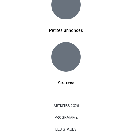
Petites annonces
Archives
ARTISTES 2026
PROGRAMME
LES STAGES