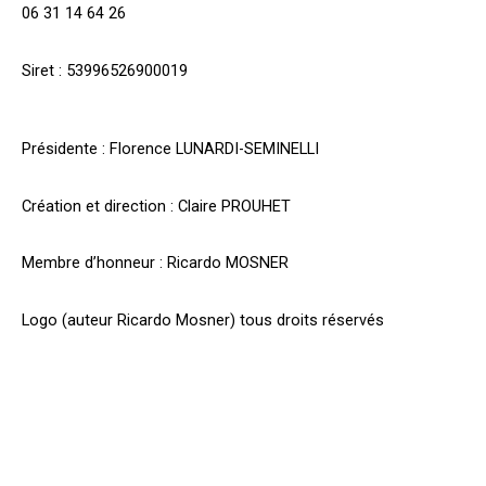
06 31 14 64 26
Siret : 53996526900019
Présidente : Florence LUNARDI-SEMINELLI
Création et direction : Claire PROUHET
Membre d’honneur : Ricardo MOSNER
Logo (auteur Ricardo Mosner) tous droits réservés