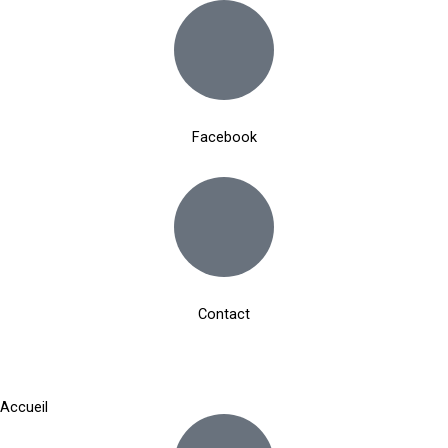
Aller
au
contenu
Facebook
Contact
Accueil